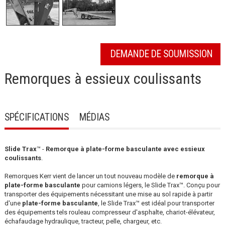
DEMANDE DE SOUMISSION
Remorques à essieux coulissants
SPÉCIFICATIONS
MÉDIAS
Slide Trax
™ -
Remorque à plate-forme basculante avec essieux
coulissants
.
Remorques Kerr vient de lancer un tout nouveau modèle de
remorque à
plate-forme basculante
pour camions légers, le Slide Trax™. Conçu pour
transporter des équipements nécessitant une mise au sol rapide à partir
d'une
plate-forme basculante
, le Slide Trax™ est idéal pour transporter
des équipements tels rouleau compresseur d'asphalte, chariot-élévateur,
échafaudage hydraulique, tracteur, pelle, chargeur, etc.