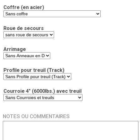
Coffre (en acier)
Roue de secours
Arrimage
Profile pour treuil (Track)
Courroie 4" (6000lbs.) avec treuil
NOTES OU COMMENTAIRES