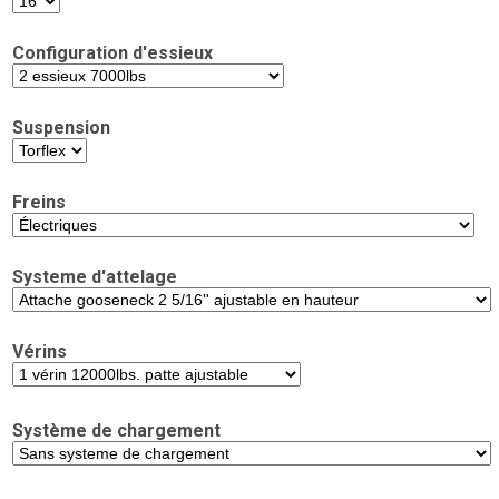
Configuration d'essieux
Suspension
Freins
Systeme d'attelage
Vérins
Système de chargement